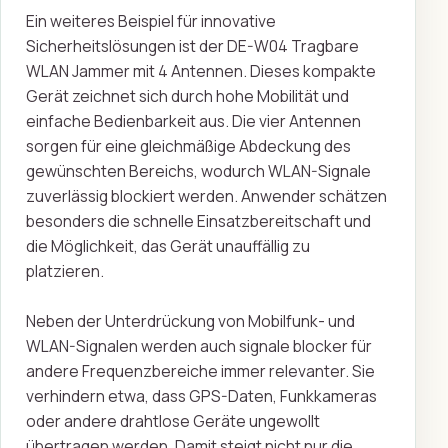
Ein weiteres Beispiel für innovative
Sicherheitslösungen ist der DE-W04 Tragbare
WLAN Jammer mit 4 Antennen. Dieses kompakte
Gerät zeichnet sich durch hohe Mobilität und
einfache Bedienbarkeit aus. Die vier Antennen
sorgen für eine gleichmäßige Abdeckung des
gewünschten Bereichs, wodurch WLAN-Signale
zuverlässig blockiert werden. Anwender schätzen
besonders die schnelle Einsatzbereitschaft und
die Möglichkeit, das Gerät unauffällig zu
platzieren.
Neben der Unterdrückung von Mobilfunk- und
WLAN-Signalen werden auch signale blocker für
andere Frequenzbereiche immer relevanter. Sie
verhindern etwa, dass GPS-Daten, Funkkameras
oder andere drahtlose Geräte ungewollt
übertragen werden. Damit steigt nicht nur die