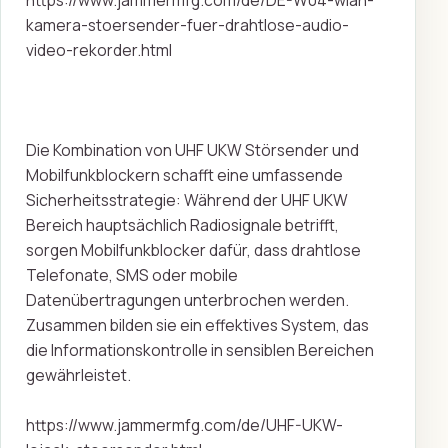
kamera-stoersender-fuer-drahtlose-audio-
video-rekorder.html
Die Kombination von UHF UKW Störsender und
Mobilfunkblockern schafft eine umfassende
Sicherheitsstrategie: Während der UHF UKW
Bereich hauptsächlich Radiosignale betrifft,
sorgen Mobilfunkblocker dafür, dass drahtlose
Telefonate, SMS oder mobile
Datenübertragungen unterbrochen werden.
Zusammen bilden sie ein effektives System, das
die Informationskontrolle in sensiblen Bereichen
gewährleistet.
https://www.jammermfg.com/de/UHF-UKW-