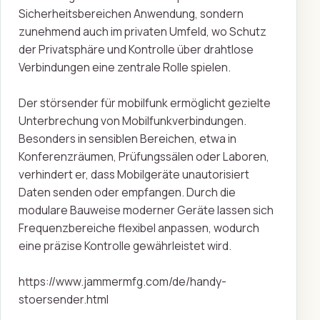
Sicherheitsbereichen Anwendung, sondern
zunehmend auch im privaten Umfeld, wo Schutz
der Privatsphäre und Kontrolle über drahtlose
Verbindungen eine zentrale Rolle spielen.
Der störsender für mobilfunk ermöglicht gezielte
Unterbrechung von Mobilfunkverbindungen.
Besonders in sensiblen Bereichen, etwa in
Konferenzräumen, Prüfungssälen oder Laboren,
verhindert er, dass Mobilgeräte unautorisiert
Daten senden oder empfangen. Durch die
modulare Bauweise moderner Geräte lassen sich
Frequenzbereiche flexibel anpassen, wodurch
eine präzise Kontrolle gewährleistet wird.
https://www.jammermfg.com/de/handy-
stoersender.html