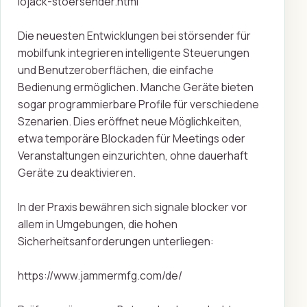
lojack-stoersender.html
Die neuesten Entwicklungen bei störsender für
mobilfunk integrieren intelligente Steuerungen
und Benutzeroberflächen, die einfache
Bedienung ermöglichen. Manche Geräte bieten
sogar programmierbare Profile für verschiedene
Szenarien. Dies eröffnet neue Möglichkeiten,
etwa temporäre Blockaden für Meetings oder
Veranstaltungen einzurichten, ohne dauerhaft
Geräte zu deaktivieren.
In der Praxis bewähren sich signale blocker vor
allem in Umgebungen, die hohen
Sicherheitsanforderungen unterliegen:
https://www.jammermfg.com/de/